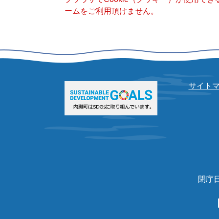
ームをご利用頂けません。
サイト
閉庁