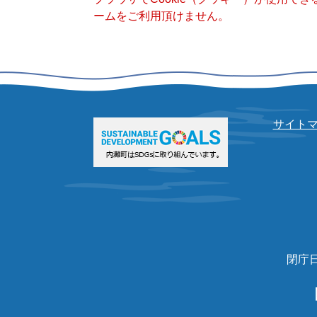
ームをご利用頂けません。
サイト
閉庁