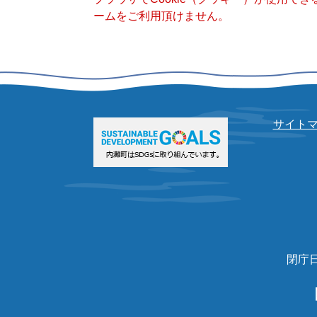
ームをご利用頂けません。
サイト
閉庁