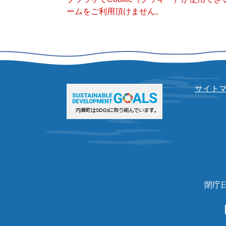
ームをご利用頂けません。
サイト
閉庁