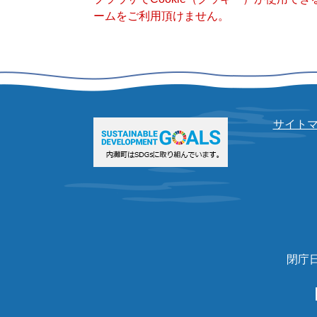
ームをご利用頂けません。
サイト
閉庁