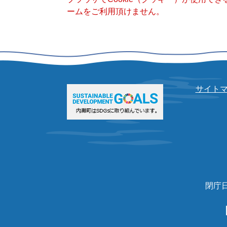
ームをご利用頂けません。
サイト
閉庁