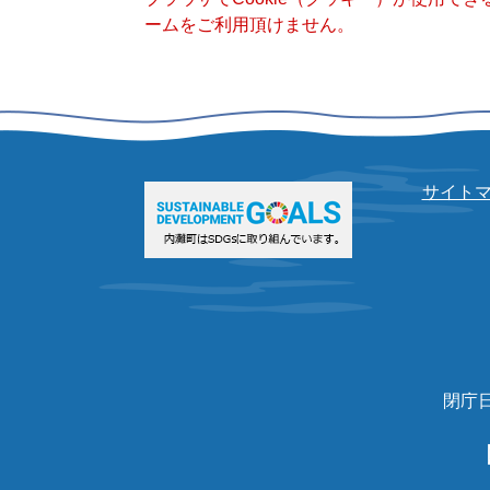
ームをご利用頂けません。
サイト
閉庁