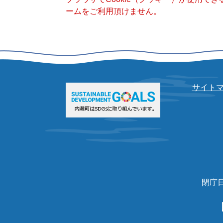
ームをご利用頂けません。
サイト
閉庁