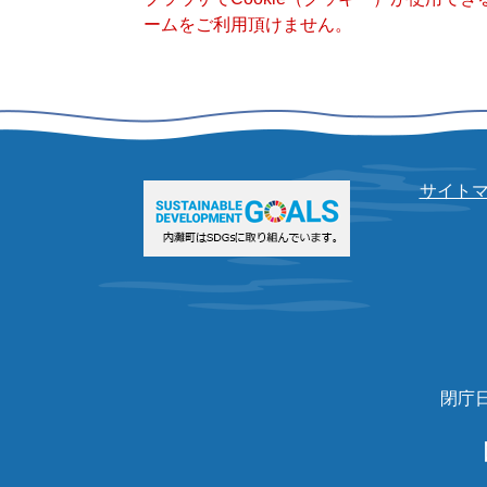
ームをご利用頂けません。
サイト
閉庁