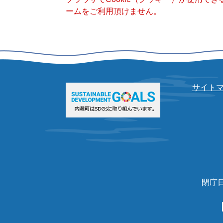
ームをご利用頂けません。
サイト
閉庁