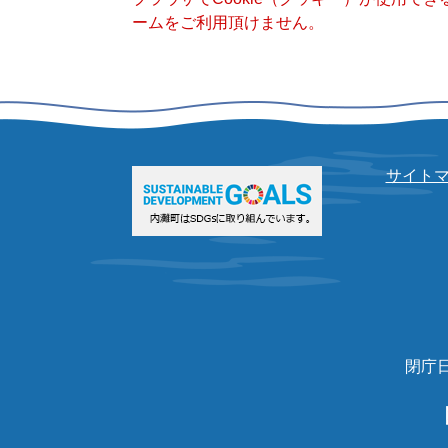
ームをご利用頂けません。
サイト
閉庁