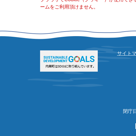
ームをご利用頂けません。
サイト
閉庁