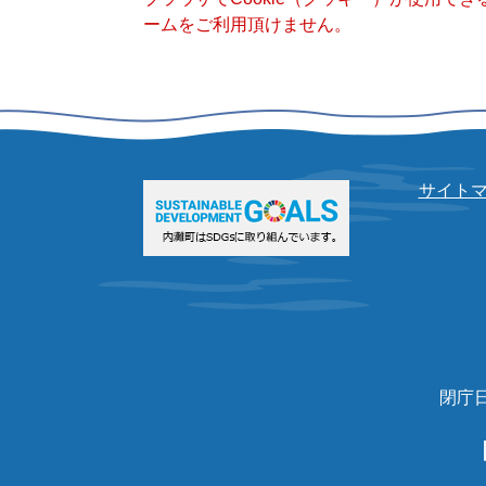
ームをご利用頂けません。
サイト
閉庁