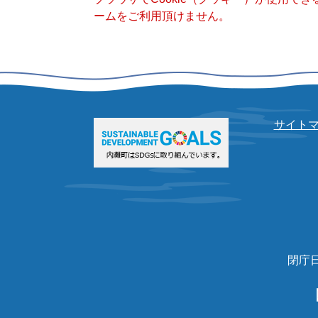
ームをご利用頂けません。
サイト
閉庁