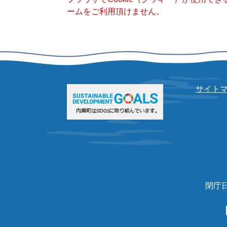
ームをご利用頂けません。
サイト
閉庁