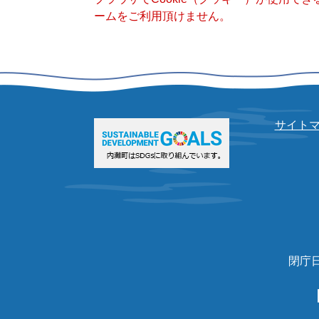
ームをご利用頂けません。
サイト
閉庁