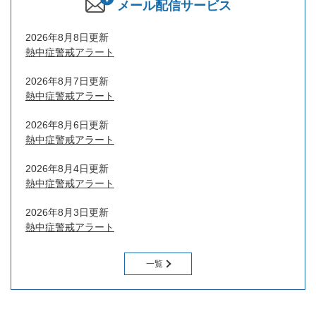
メール配信サービス
2026年8月8日更新
熱中症警戒アラート
2026年8月7日更新
熱中症警戒アラート
2026年8月6日更新
熱中症警戒アラート
2026年8月4日更新
熱中症警戒アラート
2026年8月3日更新
熱中症警戒アラート
一覧