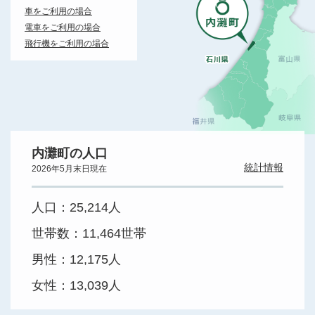
車をご利用の場合
電車をご利用の場合
飛行機をご利用の場合
内灘町の人口
統計情報
2026年5月末日現在
人口：
25,214人
世帯数：
11,464世帯
男性：
12,175人
女性：
13,039人