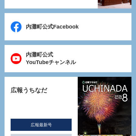
内灘町公式Facebook
内灘町公式
YouTubeチャンネル
広報うちなだ
広報最新号