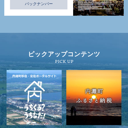
バックナンバー
ピックアップコンテンツ