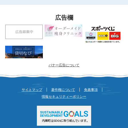
広告欄
バナー広告について
サイトマップ
著作権について
免責事項
情報セキュリティーポリシー