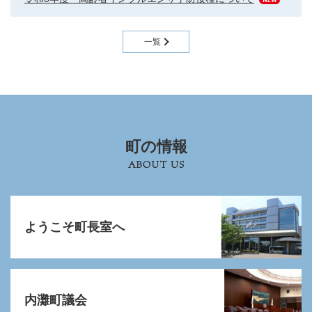
一覧
町の情報
ようこそ町長室へ
内灘町議会