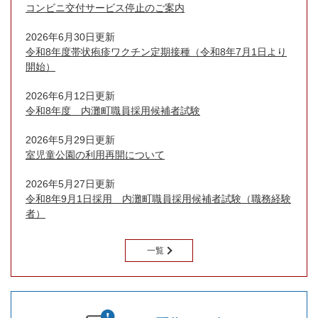
コンビニ交付サービス停止のご案内
2026年6月30日更新
令和8年度帯状疱疹ワクチン定期接種（令和8年7月1日より
開始）
2026年6月12日更新
令和8年度 内灘町職員採用候補者試験
2026年5月29日更新
室児童公園の利用再開について
2026年5月27日更新
令和8年9月1日採用 内灘町職員採用候補者試験（職務経験
者）
一覧