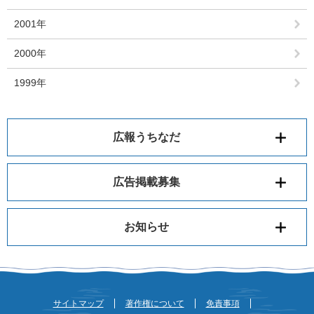
2001年
2000年
1999年
広報うちなだ
広告掲載募集
お知らせ
サイトマップ
著作権について
免責事項