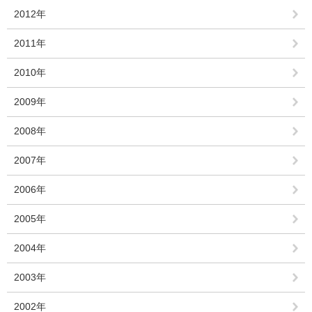
2012年
2011年
2010年
2009年
2008年
2007年
2006年
2005年
2004年
2003年
2002年