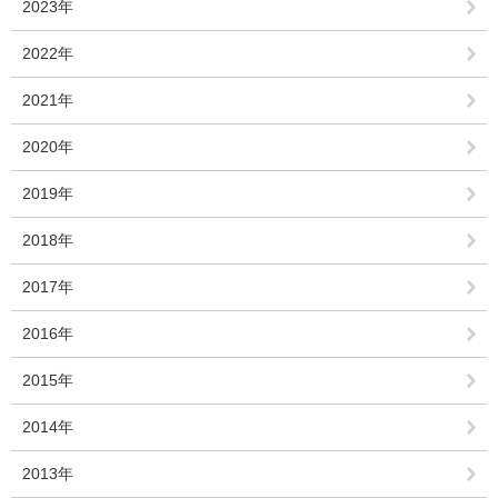
2023年
2022年
2021年
2020年
2019年
2018年
2017年
2016年
2015年
2014年
2013年