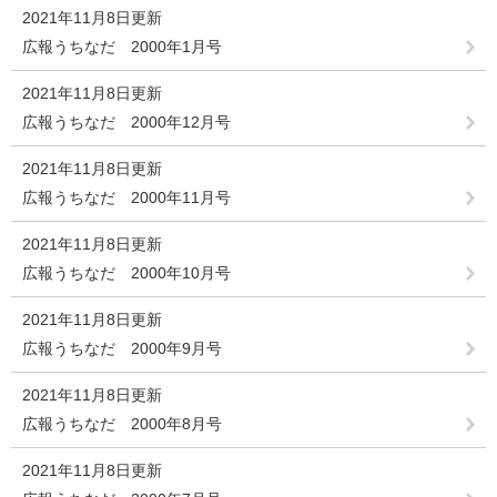
2021年11月8日更新
広報うちなだ 2000年1月号
2021年11月8日更新
広報うちなだ 2000年12月号
2021年11月8日更新
広報うちなだ 2000年11月号
2021年11月8日更新
広報うちなだ 2000年10月号
2021年11月8日更新
広報うちなだ 2000年9月号
2021年11月8日更新
広報うちなだ 2000年8月号
2021年11月8日更新