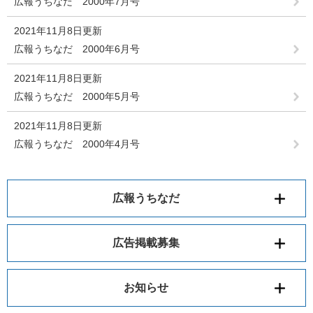
広報うちなだ 2000年7月号
2021年11月8日更新
広報うちなだ 2000年6月号
2021年11月8日更新
広報うちなだ 2000年5月号
2021年11月8日更新
広報うちなだ 2000年4月号
広報うちなだ
広告掲載募集
お知らせ