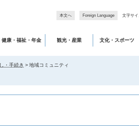
本文へ
Foreign Language
文字サイ
健康・福祉・年金
観光・産業
文化・スポーツ
し・手続き
>
地域コミュニティ