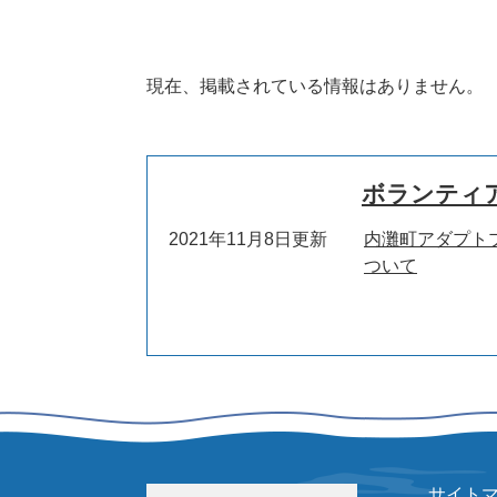
現在、掲載されている情報はありません。
ボランティ
2021年11月8日更新
内灘町アダプト
ついて
サイト