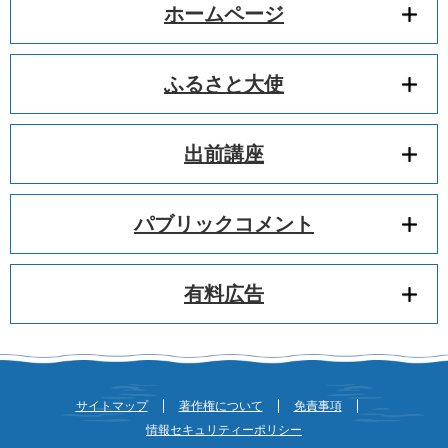
ホームページ
ふるさと大使
出前講座
パブリックコメント
有料広告
サイトマップ
著作権について
免責事項
情報セキュリティーポリシー