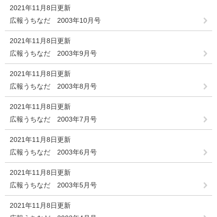
2021年11月8日更新
広報うちなだ 2003年10月号
2021年11月8日更新
広報うちなだ 2003年9月号
2021年11月8日更新
広報うちなだ 2003年8月号
2021年11月8日更新
広報うちなだ 2003年7月号
2021年11月8日更新
広報うちなだ 2003年6月号
2021年11月8日更新
広報うちなだ 2003年5月号
2021年11月8日更新