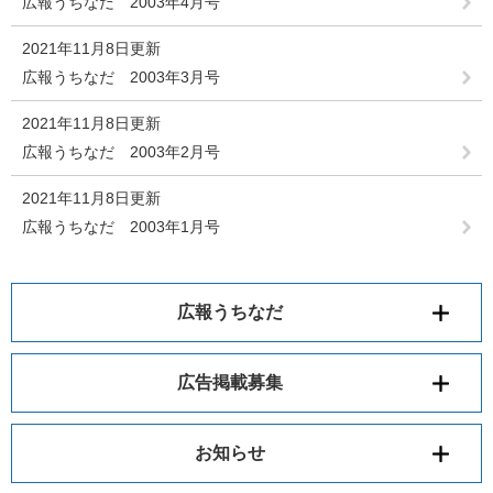
広報うちなだ 2003年4月号
2021年11月8日更新
広報うちなだ 2003年3月号
2021年11月8日更新
広報うちなだ 2003年2月号
2021年11月8日更新
広報うちなだ 2003年1月号
広報うちなだ
広告掲載募集
お知らせ