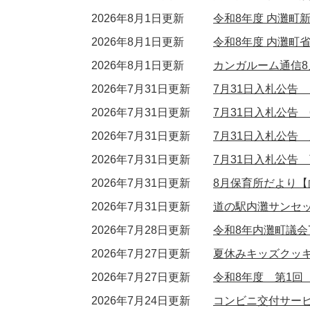
2026年8月1日更新
令和8年度 内灘町
2026年8月1日更新
令和8年度 内灘町
2026年8月1日更新
カンガルーム通信8
2026年7月31日更新
7月31日入札公告
2026年7月31日更新
7月31日入札公告 
2026年7月31日更新
7月31日入札公告
2026年7月31日更新
7月31日入札公告
2026年7月31日更新
8月保育所だより
2026年7月31日更新
道の駅内灘サンセ
2026年7月28日更新
令和8年内灘町議会
2026年7月27日更新
夏休みキッズクッ
2026年7月27日更新
令和8年度 第1
2026年7月24日更新
コンビニ交付サー