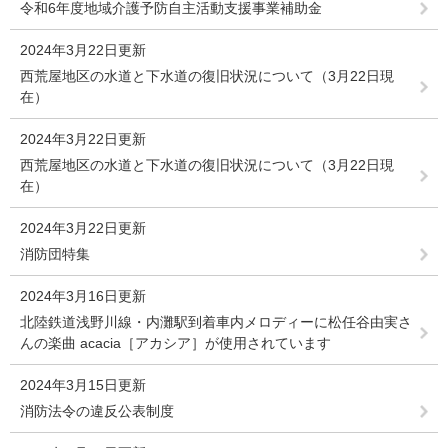
令和6年度地域介護予防自主活動支援事業補助金
2024年3月22日更新
西荒屋地区の水道と下水道の復旧状況について（3月22日現
在）
2024年3月22日更新
西荒屋地区の水道と下水道の復旧状況について（3月22日現
在）
2024年3月22日更新
消防団特集
2024年3月16日更新
北陸鉄道浅野川線・内灘駅到着車内メロディーに松任谷由実さ
んの楽曲 acacia［アカシア］が使用されています
2024年3月15日更新
消防法令の違反公表制度