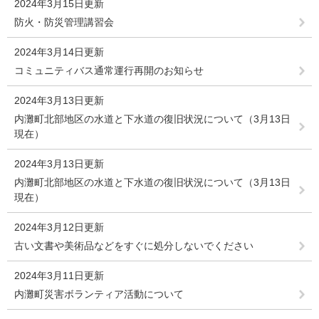
2024年3月15日更新
防火・防災管理講習会
2024年3月14日更新
コミュニティバス通常運行再開のお知らせ
2024年3月13日更新
内灘町北部地区の水道と下水道の復旧状況について（3月13日
現在）
2024年3月13日更新
内灘町北部地区の水道と下水道の復旧状況について（3月13日
現在）
2024年3月12日更新
古い文書や美術品などをすぐに処分しないでください
2024年3月11日更新
内灘町災害ボランティア活動について