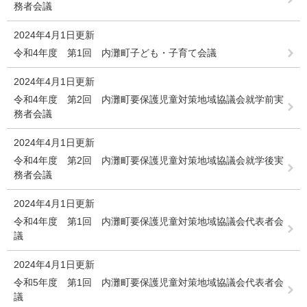
務者会議
2024年4月1日更新
令和4年度 第1回 内灘町子ども・子育て会議
2024年4月1日更新
令和4年度 第2回 内灘町要保護児童対策地域協議会就学前実
務者会議
2024年4月1日更新
令和4年度 第2回 内灘町要保護児童対策地域協議会就学後実
務者会議
2024年4月1日更新
令和4年度 第1回 内灘町要保護児童対策地域協議会代表者会
議
2024年4月1日更新
令和5年度 第1回 内灘町要保護児童対策地域協議会代表者会
議