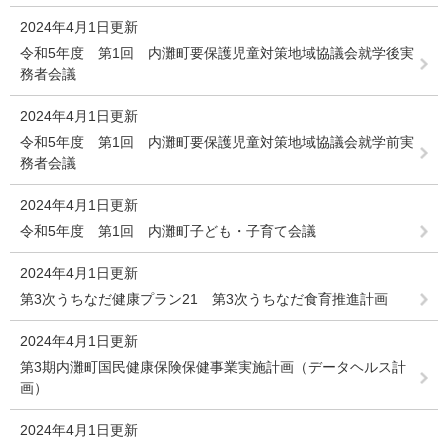
2024年4月1日更新
令和5年度 第1回 内灘町要保護児童対策地域協議会就学後実
務者会議
2024年4月1日更新
令和5年度 第1回 内灘町要保護児童対策地域協議会就学前実
務者会議
2024年4月1日更新
令和5年度 第1回 内灘町子ども・子育て会議
2024年4月1日更新
第3次うちなだ健康プラン21 第3次うちなだ食育推進計画
2024年4月1日更新
第3期内灘町国民健康保険保健事業実施計画（データヘルス計
画）
2024年4月1日更新