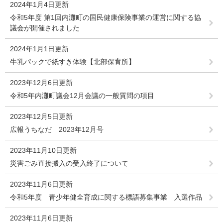
2024年1月4日更新
令和5年度 第1回内灘町の国民健康保険事業の運営に関する協
議会が開催されました
2024年1月1日更新
牛乳パックで紙すき体験【北部保育所】
2023年12月6日更新
令和5年内灘町議会12月会議の一般質問の項目
2023年12月5日更新
広報うちなだ 2023年12月号
2023年11月10日更新
災害ごみ直接搬入の受入終了について
2023年11月6日更新
令和5年度 青少年健全育成に関する標語募集事業 入選作品
2023年11月6日更新