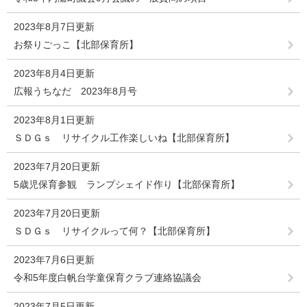
2023年8月7日更新
お祭りごっこ【北部保育所】
2023年8月4日更新
広報うちなだ 2023年8月号
2023年8月1日更新
ＳＤＧｓ リサイクル工作楽しいね【北部保育所】
2023年7月20日更新
5歳児保育参観 ランプシェイド作り【北部保育所】
2023年7月20日更新
ＳＤＧｓ リサイクルって何？【北部保育所】
2023年7月6日更新
令和5年度白帆台学童保育クラブ連絡協議会
2023年7月5日更新