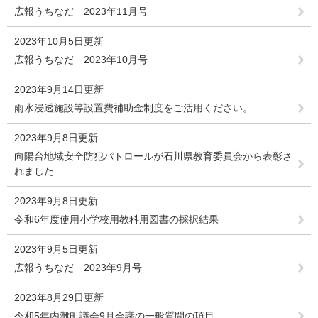
広報うちなだ 2023年11月号
2023年10月5日更新
広報うちなだ 2023年10月号
2023年9月14日更新
雨水浸透施設等設置費補助金制度をご活用ください。
2023年9月8日更新
向陽台地域安全防犯パトロールが石川県教育委員会から表彰さ
れました
2023年9月8日更新
令和6年度使用小学校用教科用図書の採択結果
2023年9月5日更新
広報うちなだ 2023年9月号
2023年8月29日更新
令和5年内灘町議会9月会議の一般質問の項目