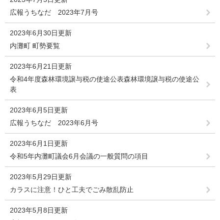
広報うちなだ 2023年7月号
2023年6月30日更新
内灘町 町勢要覧
2023年6月21日更新
令和4年度森林環境譲与税の使途公表森林環境譲与税の使途公
表
2023年6月5日更新
広報うちなだ 2023年6月号
2023年6月1日更新
令和5年内灘町議会6月会議の一般質問の項目
2023年5月29日更新
カラスに注意！ひと工夫でごみ散乱防止
2023年5月8日更新