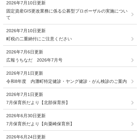
2026年7月10日更新
固定資産GIS更改業務に係る公募型プロポーザルの実施につい
て
2026年7月10日更新
町税の二重納付にご注意ください
2026年7月6日更新
広報うちなだ 2026年7月号
2026年7月1日更新
令和8年度 内灘町特定健診・ヤング健診・がん検診のご案内
2026年7月1日更新
7月保育所だより【北部保育所】
2026年6月30日更新
7月保育所だより【向粟崎保育所】
2026年6月24日更新