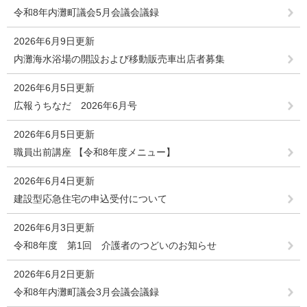
令和8年内灘町議会5月会議会議録
2026年6月9日更新
内灘海水浴場の開設および移動販売車出店者募集
2026年6月5日更新
広報うちなだ 2026年6月号
2026年6月5日更新
職員出前講座 【令和8年度メニュー】
2026年6月4日更新
建設型応急住宅の申込受付について
2026年6月3日更新
令和8年度 第1回 介護者のつどいのお知らせ
2026年6月2日更新
令和8年内灘町議会3月会議会議録