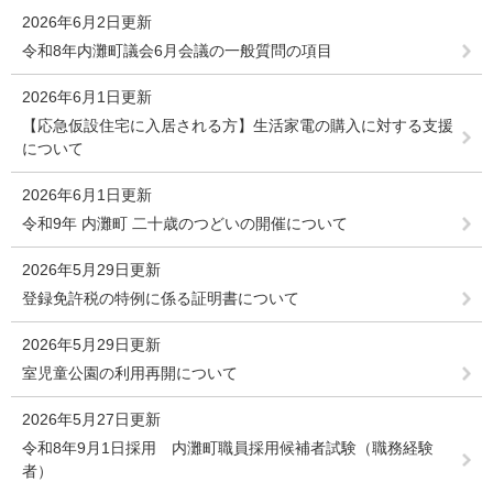
2026年6月2日更新
令和8年内灘町議会6月会議の一般質問の項目
2026年6月1日更新
【応急仮設住宅に入居される方】生活家電の購入に対する支援
について
2026年6月1日更新
令和9年 内灘町 二十歳のつどいの開催について
2026年5月29日更新
登録免許税の特例に係る証明書について
2026年5月29日更新
室児童公園の利用再開について
2026年5月27日更新
令和8年9月1日採用 内灘町職員採用候補者試験（職務経験
者）