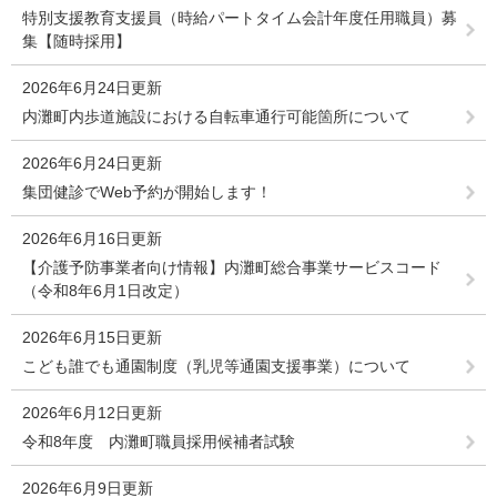
特別支援教育支援員（時給パートタイム会計年度任用職員）募
集【随時採用】
2026年6月24日更新
内灘町内歩道施設における自転車通行可能箇所について
2026年6月24日更新
集団健診でWeb予約が開始します！
2026年6月16日更新
【介護予防事業者向け情報】内灘町総合事業サービスコード
（令和8年6月1日改定）
2026年6月15日更新
こども誰でも通園制度（乳児等通園支援事業）について
2026年6月12日更新
令和8年度 内灘町職員採用候補者試験
2026年6月9日更新