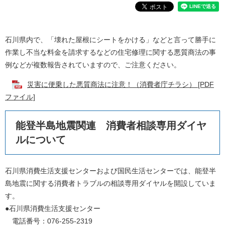
石川県内で、「壊れた屋根にシートをかける」などと言って勝手に
作業し不当な料金を請求するなどの住宅修理に関する悪質商法の事
例などが複数報告されていますので、ご注意ください。
災害に便乗した悪質商法に注意！（消費者庁チラシ） [PDF
ファイル]
能登半島地震関連 消費者相談専用ダイヤ
ルについて
石川県消費生活支援センターおよび国民生活センターでは、能登半
島地震に関する消費者トラブルの相談専用ダイヤルを開設していま
す。
●石川県消費生活支援センター
電話番号：076-255-2319