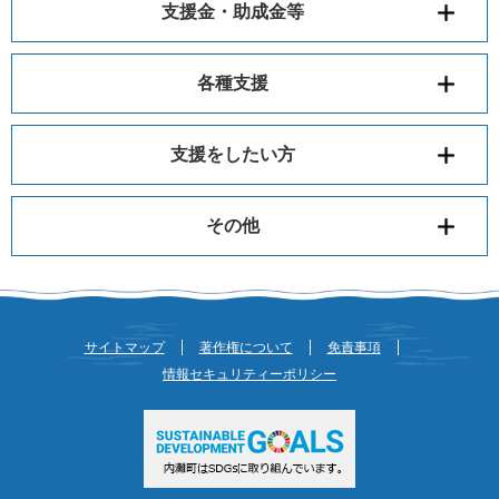
支援金・助成金等
各種支援
支援をしたい方
その他
サイトマップ
著作権について
免責事項
情報セキュリティーポリシー