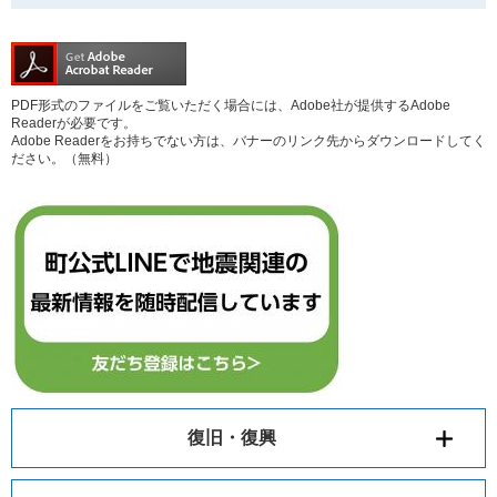
PDF形式のファイルをご覧いただく場合には、Adobe社が提供するAdobe
Readerが必要です。
Adobe Readerをお持ちでない方は、バナーのリンク先からダウンロードしてく
ださい。（無料）
復旧・復興