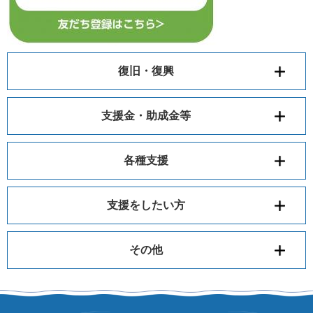
復旧・復興
支援金・助成金等
各種支援
支援をしたい方
その他