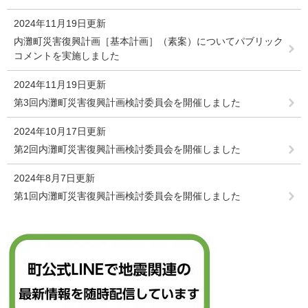
2024年11月19日更新
内灘町災害復興計画［基本計画］（素案）についてパブリック
コメントを実施しました
2024年11月19日更新
第3回内灘町災害復興計画検討委員会を開催しました
2024年10月17日更新
第2回内灘町災害復興計画検討委員会を開催しました
2024年8月7日更新
第1回内灘町災害復興計画検討委員会を開催しました