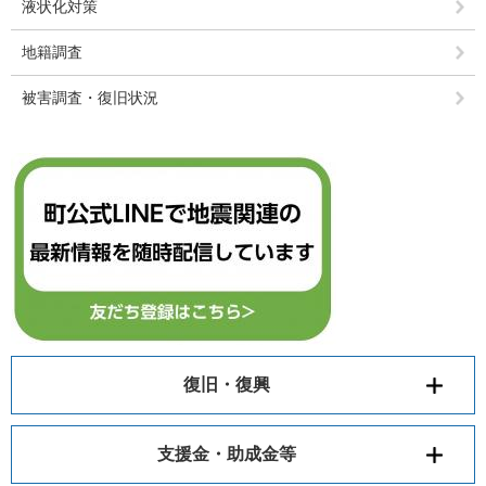
液状化対策
地籍調査
被害調査・復旧状況
復旧・復興
支援金・助成金等