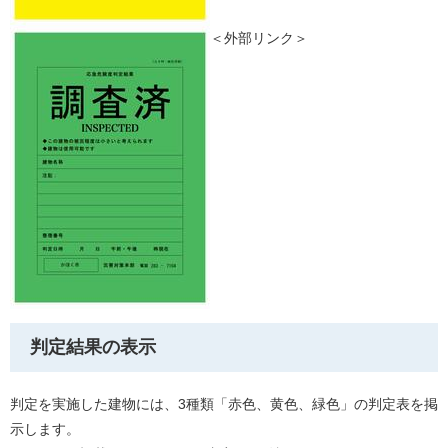
＜外部リンク＞
判定結果の表示
判定を実施した建物には、3種類「赤色、黄色、緑色」の判定表を掲
示します。