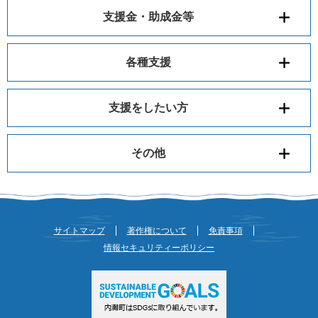
支援金・助成金等
各種支援
支援をしたい方
その他
サイトマップ
著作権について
免責事項
情報セキュリティーポリシー