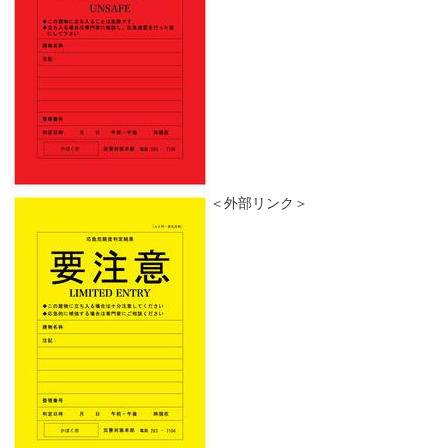
＜外部リンク＞