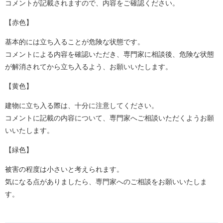
コメントが記載されますので、内容をご確認ください。
【赤色】
基本的には立ち入ることが危険な状態です。
コメントによる内容を確認いただき、専門家に相談後、危険な状態
が解消されてから立ち入るよう、お願いいたします。
【黄色】
建物に立ち入る際は、十分に注意してください。
コメントに記載の内容について、専門家へご相談いただくようお願
いいたします。
【緑色】
被害の程度は小さいと考えられます。
気になる点がありましたら、専門家へのご相談をお願いいたしま
す。