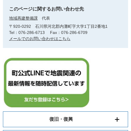
このページに関するお問い合わせ先
地域再建整備課
代表
〒920-0292
石川県河北郡内灘町字大学1丁目2番地1
Tel：076-286-6713
Fax：076-286-6709
メールでのお問い合わせはこちら
復旧・復興