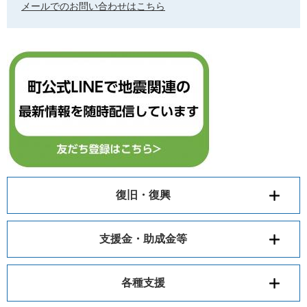
メールでのお問い合わせはこちら
復旧・復興
支援金・助成金等
各種支援