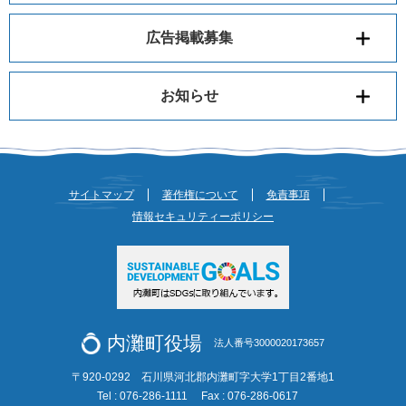
広告掲載募集
お知らせ
サイトマップ
著作権について
免責事項
情報セキュリティーポリシー
内灘町役場
法人番号3000020173657
〒920-0292 石川県河北郡内灘町字大学1丁目2番地1
Tel : 076-286-1111
Fax : 076-286-0617