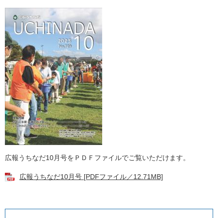
広報うちなだ10月号をＰＤＦファイルでご覧いただけます。
広報うちなだ10月号 [PDFファイル／12.71MB]