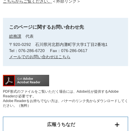
こちらからご覧ください。
＜外部リンク＞
このページに関するお問い合わせ先
総務課
代表
〒920-0292
石川県河北郡内灘町字大学1丁目2番地1
Tel：076-286-6720
Fax：076-286-0617
メールでのお問い合わせはこちら
PDF形式のファイルをご覧いただく場合には、Adobe社が提供するAdobe
Readerが必要です。
Adobe Readerをお持ちでない方は、バナーのリンク先からダウンロードしてく
ださい。（無料）
広報うちなだ