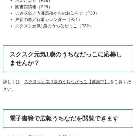
消防だより（P28）
図書館情報（P29）
ごみ収集／内灘高校からのお知らせ（P30）
戸籍の窓／行事カレンダー（P31）
スクスク元気1歳のうちなだっこ（P32）
スクスク元気1歳のうちなだっこに応募し
ませんか？
詳しくは、
スクスク元気 1歳のうちなだっこ【募集中】
をご覧くだ
さい。
電子書籍で広報うちなだを閲覧できます