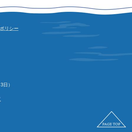
ポリシー
3日）
覧