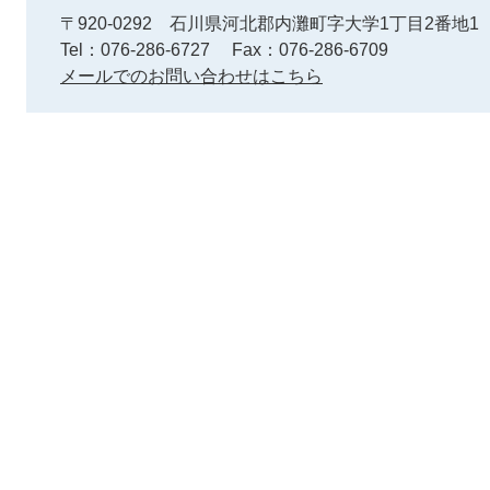
〒920-0292
石川県河北郡内灘町字大学1丁目2番地1
Tel：076-286-6727
Fax：076-286-6709
メールでのお問い合わせはこちら