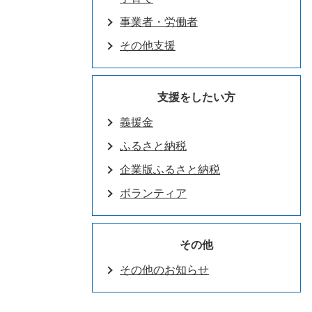
事業者・労働者
その他支援
支援をしたい方
義援金
ふるさと納税
企業版ふるさと納税
ボランティア
その他
その他のお知らせ