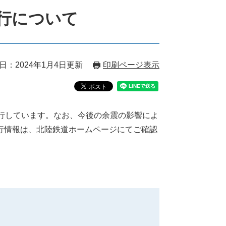
行について
日：2024年1月4日更新
印刷ページ表示
行しています。なお、今後の余震の影響によ
行情報は、北陸鉄道ホームページにてご確認