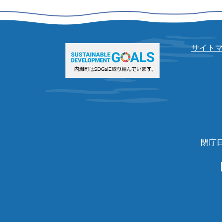
サイト
閉庁