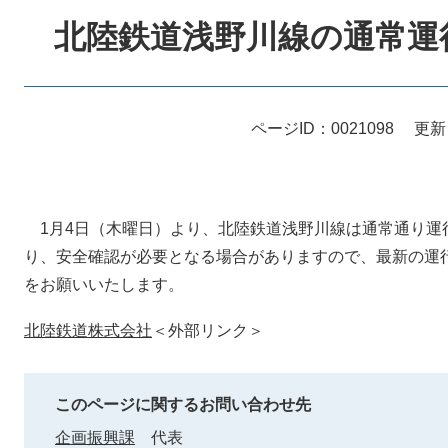
文
北陸鉄道浅野川線の通常運
ページID：0021098
更新
1月4日（木曜日）より、北陸鉄道浅野川線は通常通り運
り、安全確認が必要となる場合がありますので、最新の運
をお願いいたします。
北陸鉄道株式会社
＜外部リンク＞
このページに関するお問い合わせ先
企画振興課
代表