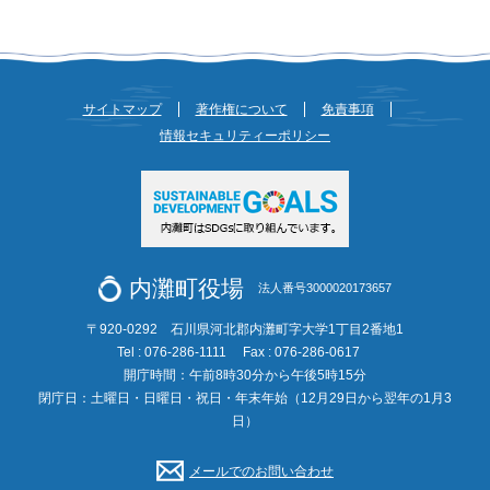
サイトマップ
著作権について
免責事項
情報セキュリティーポリシー
内灘町役場
法人番号3000020173657
〒920-0292 石川県河北郡内灘町字大学1丁目2番地1
Tel : 076-286-1111
Fax : 076-286-0617
開庁時間：午前8時30分から午後5時15分
閉庁日：土曜日・日曜日・祝日・年末年始（12月29日から翌年の1月3
日）
メールでのお問い合わせ