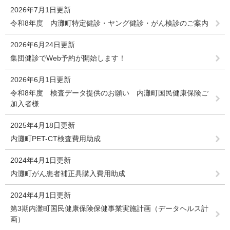
2026年7月1日更新
令和8年度 内灘町特定健診・ヤング健診・がん検診のご案内
2026年6月24日更新
集団健診でWeb予約が開始します！
2026年6月1日更新
令和8年度 検査データ提供のお願い 内灘町国民健康保険ご
加入者様
2025年4月18日更新
内灘町PET-CT検査費用助成
2024年4月1日更新
内灘町がん患者補正具購入費用助成
2024年4月1日更新
第3期内灘町国民健康保険保健事業実施計画（データヘルス計
画）