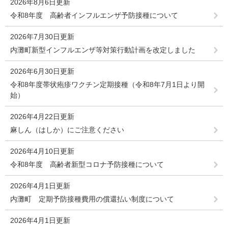
2026年8月6日更新
令和8年度 高齢者インフルエンザ予防接種について
2026年7月30日更新
内灘町新型インフルエンザ等対策行動計画を改定しました
2026年6月30日更新
令和8年度帯状疱疹ワクチン定期接種（令和8年7月1日より開
始）
2026年4月22日更新
麻しん（はしか）にご注意ください
2026年4月10日更新
令和8年度 高齢者新型コロナ予防接種について
2026年4月1日更新
内灘町 定期予防接種費用の償還払い制度について
2026年4月1日更新