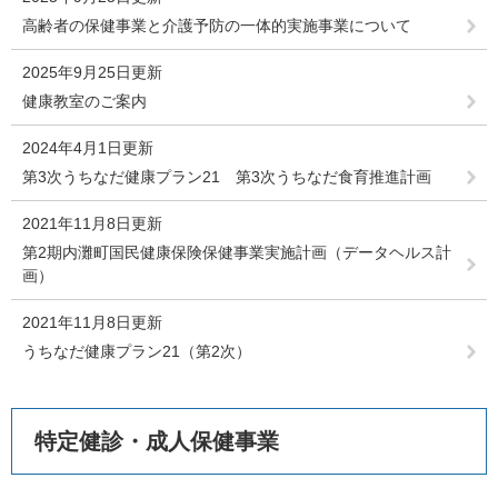
高齢者の保健事業と介護予防の一体的実施事業について
2025年9月25日更新
健康教室のご案内
2024年4月1日更新
第3次うちなだ健康プラン21 第3次うちなだ食育推進計画
2021年11月8日更新
第2期内灘町国民健康保険保健事業実施計画（データヘルス計
画）
2021年11月8日更新
うちなだ健康プラン21（第2次）
特定健診・成人保健事業