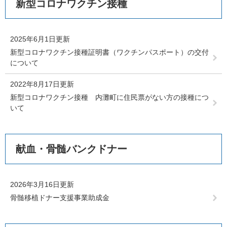
新型コロナワクチン接種
2025年6月1日更新
新型コロナワクチン接種証明書（ワクチンパスポート）の交付
について
2022年8月17日更新
新型コロナワクチン接種 内灘町に住民票がない方の接種につ
いて
献血・骨髄バンクドナー
2026年3月16日更新
骨髄移植ドナー支援事業助成金