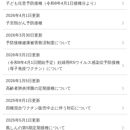
子ども任意予防接種（令和8年4月1日接種分より）
2026年4月1日更新
子宮頸がん予防接種
2026年3月30日更新
予防接種健康被害救済制度について
2026年3月2日更新
（令和8年4月1日開始予定）妊婦用RSウイルス感染症予防接種
（母子免疫ワクチン）について
2026年1月5日更新
高齢者肺炎球菌の定期接種について
2025年8月1日更新
四種混合ワクチン販売中止に伴う対応について
2025年5月1日更新
風しんの第5期定期接種について