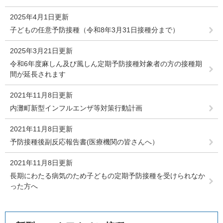
2025年4月1日更新
子どもの任意予防接種（令和8年3月31日接種分まで）
2025年3月21日更新
令和6年度麻しん及び風しん定期予防接種対象者の方の接種期
間が延長されます
2021年11月8日更新
内灘町新型インフルエンザ等対策行動計画
2021年11月8日更新
予防接種後副反応報告書(医療機関の皆さんへ）
2021年11月8日更新
長期にわたる病気のため子どもの定期予防接種を受けられなか
った方へ