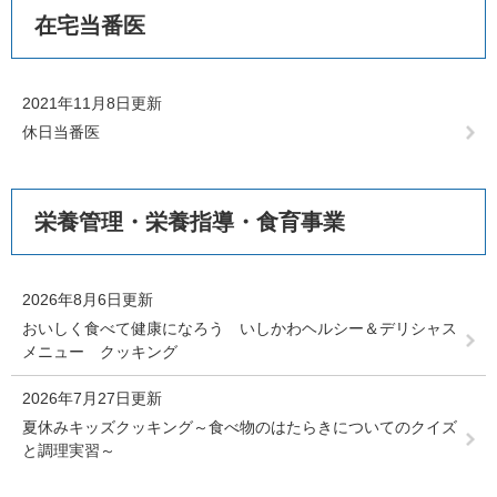
在宅当番医
2021年11月8日更新
休日当番医
栄養管理・栄養指導・食育事業
2026年8月6日更新
おいしく食べて健康になろう いしかわヘルシー＆デリシャス
メニュー クッキング
2026年7月27日更新
夏休みキッズクッキング～食べ物のはたらきについてのクイズ
と調理実習～