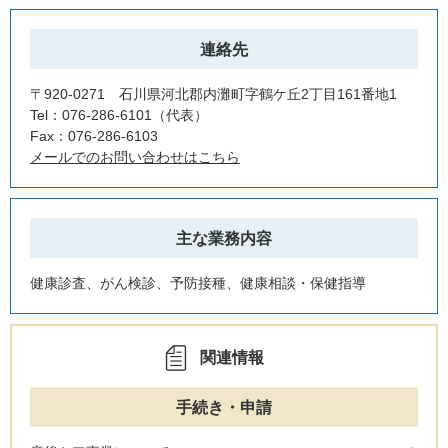
連絡先
〒920-0271 石川県河北郡内灘町字鶴ケ丘2丁目161番地1
Tel：076-286-6101
代表
Fax：076-286-6103
メールでのお問い合わせはこちら
主な業務内容
健康診査、がん検診、予防接種、健康相談・保健指導
関連情報
手続き・申請