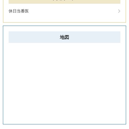
休日当番医
地図