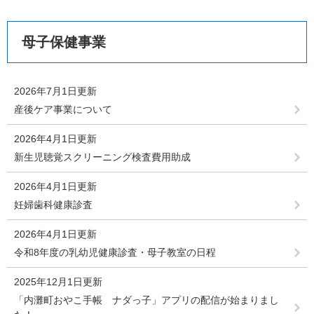
母子保健事業
2026年7月1日更新
産後ケア事業について
2026年4月1日更新
新生児聴覚スクリーニング検査費用助成
2026年4月1日更新
妊婦歯科健康診査
2026年4月1日更新
令和8年度の乳幼児健康診査・母子教室の日程
2025年12月1日更新
「内灘町おやこ手帳 ナダっ子」アプリの配信が始まりまし