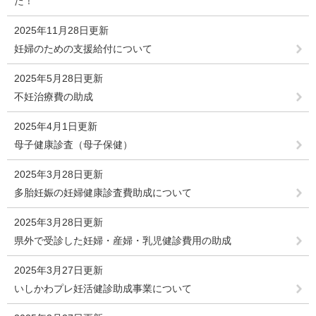
た！
2025年11月28日更新
妊婦のための支援給付について
2025年5月28日更新
不妊治療費の助成
2025年4月1日更新
母子健康診査（母子保健）
2025年3月28日更新
多胎妊娠の妊婦健康診査費助成について
2025年3月28日更新
県外で受診した妊婦・産婦・乳児健診費用の助成
2025年3月27日更新
いしかわプレ妊活健診助成事業について