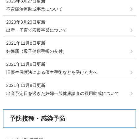
2025年3月27日更新
不育症治療助成事業について
2023年3月29日更新
出産・子育て応援事業について
2021年11月8日更新
妊娠届（母子健康手帳の交付）
2021年11月8日更新
旧優生保護法による優生手術などを受けた方へ
2021年11月8日更新
出産予定日を過ぎた妊婦一般健康診査の費用助成について
予防接種・感染予防