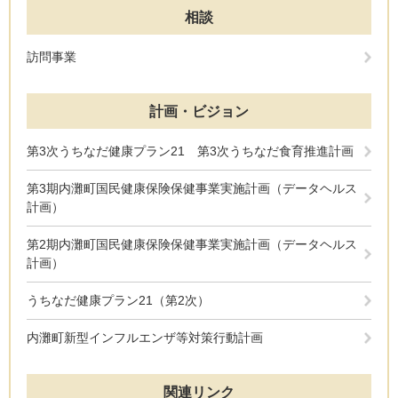
相談
訪問事業
計画・ビジョン
第3次うちなだ健康プラン21 第3次うちなだ食育推進計画
第3期内灘町国民健康保険保健事業実施計画（データヘルス
計画）
第2期内灘町国民健康保険保健事業実施計画（データヘルス
計画）
うちなだ健康プラン21（第2次）
内灘町新型インフルエンザ等対策行動計画
関連リンク