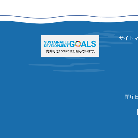
サイト
閉庁