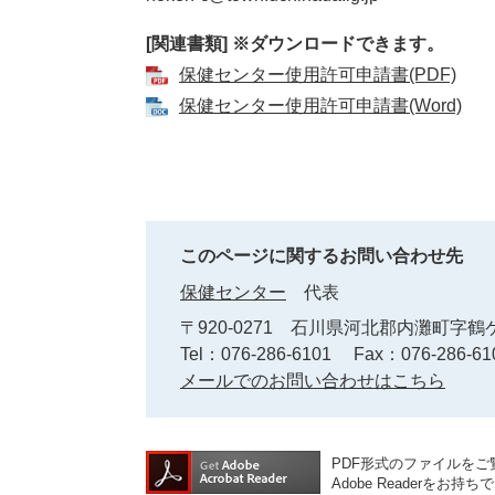
[関連書類] ※ダウンロードできます。
保健センター使用許可申請書(PDF)
保健センター使用許可申請書(Word)
このページに関するお問い合わせ先
保健センター
代表
〒920-0271
石川県河北郡内灘町字鶴ケ
Tel：076-286-6101
Fax：076-286-61
メールでのお問い合わせはこちら
PDF形式のファイルをご覧
Adobe Reader