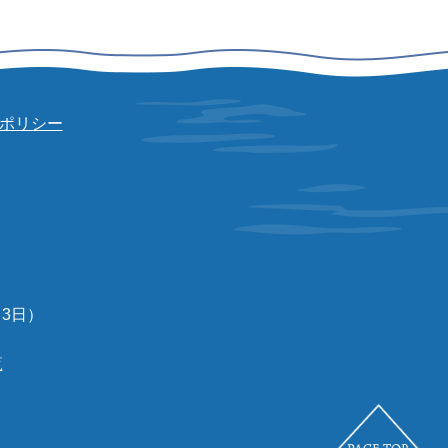
ポリシー
3日）
覧