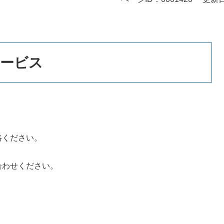
サービス
絡ください。
合わせください。