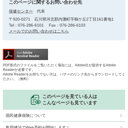
このページに関するお問い合わせ先
保健センター
代表
〒920-0271
石川県河北郡内灘町字鶴ケ丘2丁目161番地1
Tel：076-286-6101
Fax：076-286-6103
メールでのお問い合わせはこちら
PDF形式のファイルをご覧いただく場合には、Adobe社が提供するAdobe
Readerが必要です。
Adobe Readerをお持ちでない方は、バナーのリンク先からダウンロードしてく
ださい。（無料）
このページを見ている人は
こんなページも見ています
国民健康保険について
集団健診でWeb予約が開始します！