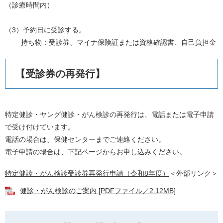
（診療時間内）
（3）予約日に受診する。
持ち物：受診券、マイナ保険証または資格確認書、自己負担金
【受診券の再発行】
特定健診・ヤング健診・がん検診の再発行は、電話または電子申請
で受け付けています。
電話の場合は、保健センターまでご連絡ください。
電子申請の場合は、下記ページからお申し込みください。
特定健診・がん検診受診券再発行申請（令和8年度）
＜外部リンク＞
健診・がん検診のご案内 [PDFファイル／2.12MB]