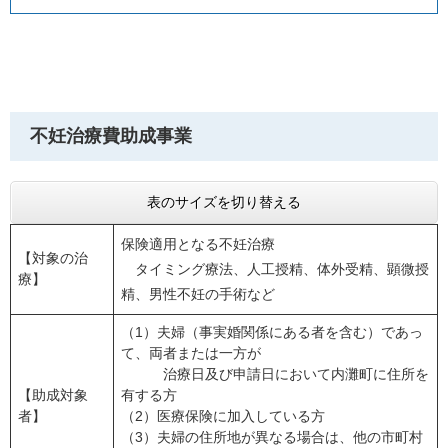
不妊治療費助成事業
表のサイズを切り替える
保険適用となる不妊治療
【対象の治
タイミング療法、人工授精、体外受精、顕微授
療】
精、男性不妊の手術など
（1）夫婦（事実婚関係にある者を含む）であっ
て、両者または一方が
治療日及び申請日において内灘町に住所を
【助成対象
有する方
者】
（2）医療保険に加入している方
（3）夫婦の住所地が異なる場合は、他の市町村