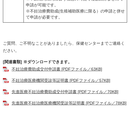
申請が可能です。
※不妊治療費助成(生殖補助医療に限る）の申請と併せ
て申請が必要です。
ご質問、ご不明なことがありましたら、保健センターまでご連絡く
ださい。
[関連書類] ※ダウンロードできます。
不妊治療費助成交付申請書 [PDFファイル／63KB]
不妊治療医療機関受診等証明書 [PDFファイル／57KB]
先進医療不妊治療費助成交付申請書 [PDFファイル／70KB]
先進医療不妊治療医療機関受診等証明書 [PDFファイル／78KB]