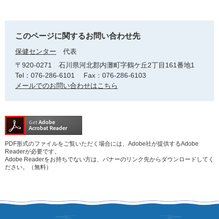
このページに関するお問い合わせ先
保健センター
代表
〒920-0271
石川県河北郡内灘町字鶴ケ丘2丁目161番地1
Tel：076-286-6101
Fax：076-286-6103
メールでのお問い合わせはこちら
PDF形式のファイルをご覧いただく場合には、Adobe社が提供するAdobe
Readerが必要です。
Adobe Readerをお持ちでない方は、バナーのリンク先からダウンロードしてく
ださい。（無料）