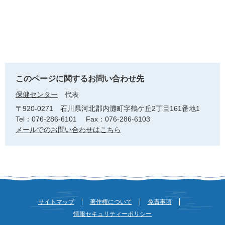
このページに関するお問い合わせ先
保健センター
代表
〒920-0271
石川県河北郡内灘町字鶴ケ丘2丁目161番地1
Tel：076-286-6101
Fax：076-286-6103
メールでのお問い合わせはこちら
サイトマップ
著作権について
免責事項
情報セキュリティーポリシー