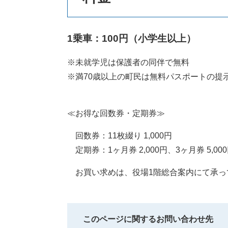
1乗車：100円（小学生以上）
※未就学児は保護者の同伴で無料
※満70歳以上の町民は無料パスポートの提
≪お得な回数券・定期券≫
回数券：11枚綴り 1,000円
定期券：1ヶ月券 2,000円、3ヶ月券 5,00
お買い求めは、役場1階総合案内にて承っ
このページに関するお問い合わせ先