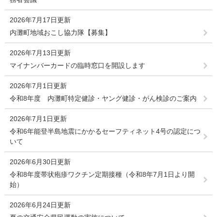
2026年7月17日更新
内灘町地域おこし協力隊【募集】
2026年7月13日更新
マイナンバーカードの臨時窓口を開設します
2026年7月1日更新
令和8年度 内灘町特定健診・ヤング健診・がん検診のご案内
2026年7月1日更新
令和6年能登半島地震にかかるセーフティネット4号の認定につ
いて
2026年6月30日更新
令和8年度帯状疱疹ワクチン定期接種（令和8年7月1日より開
始）
2026年6月24日更新