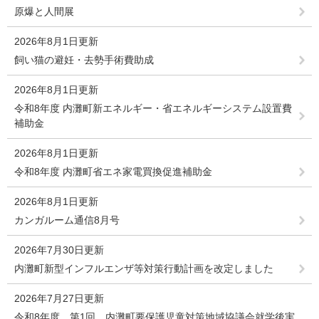
原爆と人間展
2026年8月1日更新
飼い猫の避妊・去勢手術費助成
2026年8月1日更新
令和8年度 内灘町新エネルギー・省エネルギーシステム設置費
補助金
2026年8月1日更新
令和8年度 内灘町省エネ家電買換促進補助金
2026年8月1日更新
カンガルーム通信8月号
2026年7月30日更新
内灘町新型インフルエンザ等対策行動計画を改定しました
2026年7月27日更新
令和8年度 第1回 内灘町要保護児童対策地域協議会就学後実