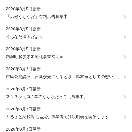
2026年8月5日更新
「広報うちなだ」有料広告募集中！
2026年8月5日更新
うちなだ復興だより
2026年8月5日更新
内灘町脱炭素加速化事業補助金
2026年8月3日更新
市民公開講座「言葉が光になるとき～脚本家としての想い～」
2026年8月3日更新
スクスク元気 1歳のうちなだっこ【募集中】
2026年8月3日更新
ふるさと納税返礼品提供事業者向け説明会を開催します
2026年8月3日更新