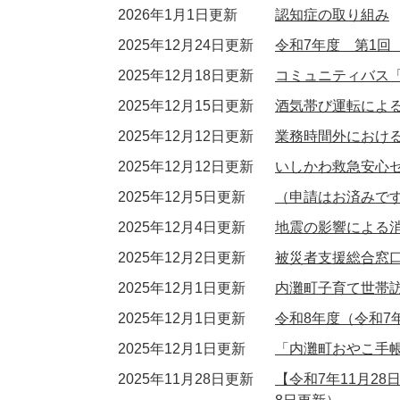
2026年1月1日更新
認知症の取り組み
2025年12月24日更新
令和7年度 第1回
2025年12月18日更新
コミュニティバス
2025年12月15日更新
酒気帯び運転によ
2025年12月12日更新
業務時間外におけ
2025年12月12日更新
いしかわ救急安心セ
2025年12月5日更新
（申請はお済みです
2025年12月4日更新
地震の影響による
2025年12月2日更新
被災者支援総合窓
2025年12月1日更新
内灘町子育て世帯
2025年12月1日更新
令和8年度（令和7
2025年12月1日更新
「内灘町おやこ手
2025年11月28日更新
【令和7年11月2