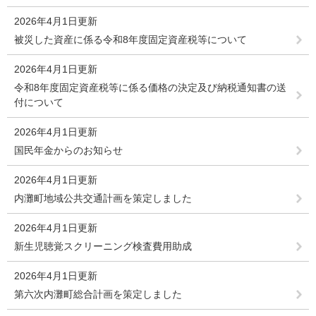
2026年4月1日更新
被災した資産に係る令和8年度固定資産税等について
2026年4月1日更新
令和8年度固定資産税等に係る価格の決定及び納税通知書の送
付について
2026年4月1日更新
国民年金からのお知らせ
2026年4月1日更新
内灘町地域公共交通計画を策定しました
2026年4月1日更新
新生児聴覚スクリーニング検査費用助成
2026年4月1日更新
第六次内灘町総合計画を策定しました