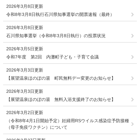
2026年3月8日更新
令和8年3月8日執行石川県知事選挙の開票速報（最終）
2026年3月8日更新
石川県知事選挙（令和8年3月8日執行）の投票状況
2026年3月5日更新
令和7年度 第2回 内灘町子ども・子育て会議
2026年3月3日更新
【展望温泉ほのぼの湯 町民無料デー変更のお知らせ】
2026年3月3日更新
【展望温泉ほのぼの湯 無料入浴支援終了のお知らせ】
2026年3月2日更新
（令和8年4月1日開始予定）妊婦用RSウイルス感染症予防接種
（母子免疫ワクチン）について