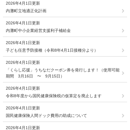
2026年4月1日更新
内灘町立地適正化計画
2026年4月1日更新
内灘町中小企業経営支援利子補給金
2026年4月1日更新
子ども任意予防接種（令和8年4月1日接種分より）
2026年4月1日更新
「くらし応援」うちなだクーポン券を発行します！（使用可能
期間 3月16日 〜 9月15日）
2026年4月1日更新
令和8年度から国民健康保険税の仮算定を廃止します
2026年4月1日更新
国民健康保険人間ドック費用の助成について
2026年4月1日更新