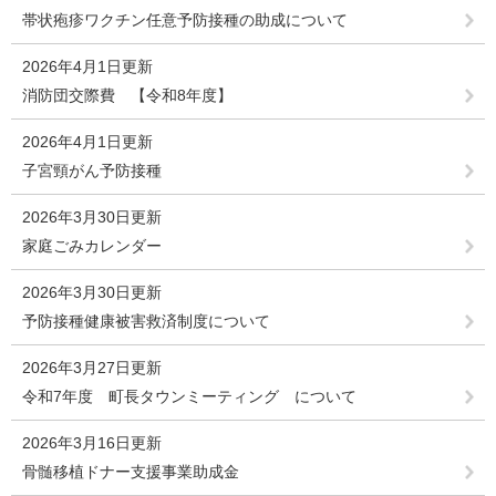
帯状疱疹ワクチン任意予防接種の助成について
2026年4月1日更新
消防団交際費 【令和8年度】
2026年4月1日更新
子宮頸がん予防接種
2026年3月30日更新
家庭ごみカレンダー
2026年3月30日更新
予防接種健康被害救済制度について
2026年3月27日更新
令和7年度 町長タウンミーティング について
2026年3月16日更新
骨髄移植ドナー支援事業助成金