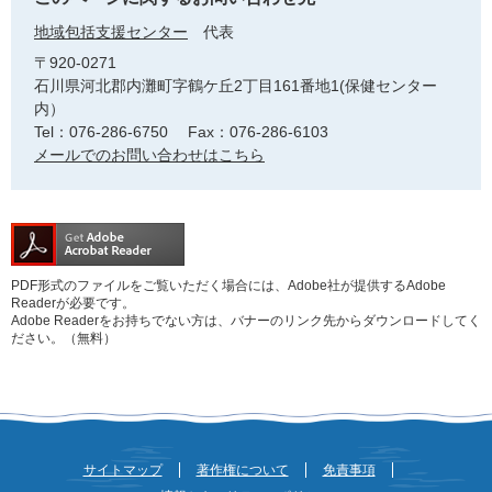
地域包括支援センター
代表
〒920-0271
石川県河北郡内灘町字鶴ケ丘2丁目161番地1(保健センター
内）
Tel：076-286-6750
Fax：076-286-6103
メールでのお問い合わせはこちら
PDF形式のファイルをご覧いただく場合には、Adobe社が提供するAdobe
Readerが必要です。
Adobe Readerをお持ちでない方は、バナーのリンク先からダウンロードしてく
ださい。（無料）
サイトマップ
著作権について
免責事項