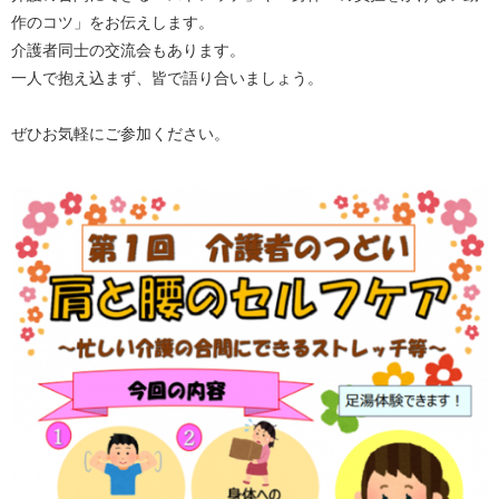
作のコツ」をお伝えします。
介護者同士の交流会もあります。
一人で抱え込まず、皆で語り合いましょう。
ぜひお気軽にご参加ください。