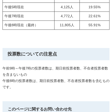
午後5時現在
4,125人
19.55%
午後7時現在
4,772人
22.61%
午後8時現在（最終）
11,805人
55.91%
投票数についての注意点
午前9時～午後7時の投票者数は、期日前投票者数、不在者投票者数
を含まないもの
午後8時の投票者数は、期日前投票者数、不在者投票者数を含むもの
です。
このページに関するお問い合わせ先