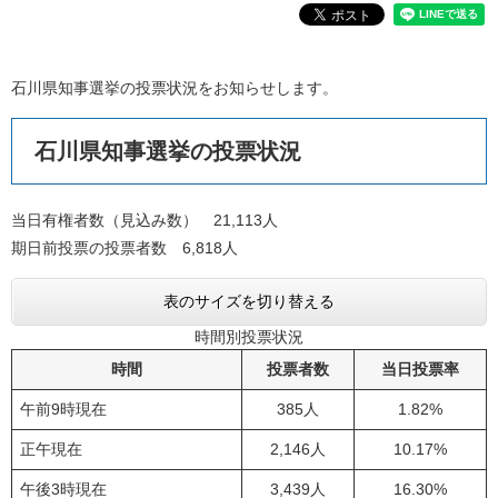
石川県知事選挙の投票状況をお知らせします。
石川県知事選挙の投票状況
当日有権者数（見込み数） 21,113人
期日前投票の投票者数 6,818人
表のサイズを切り替える
時間別投票状況
時間
投票者数
当日投票率
午前9時現在
385人
1.82%
正午現在
2,146人
10.17%
午後3時現在
3,439人
16.30%