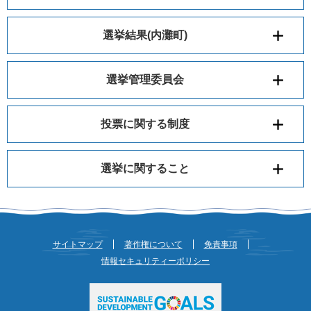
選挙結果(内灘町)
選挙管理委員会
投票に関する制度
選挙に関すること
サイトマップ
著作権について
免責事項
情報セキュリティーポリシー