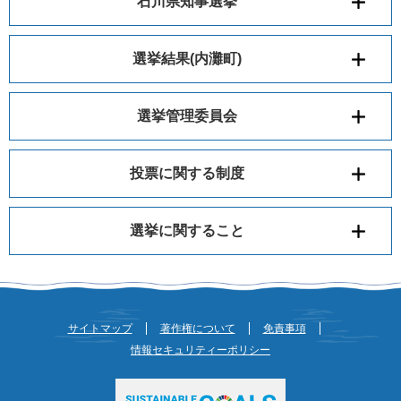
石川県知事選挙
選挙結果(内灘町)
選挙管理委員会
投票に関する制度
選挙に関すること
サイトマップ
著作権について
免責事項
情報セキュリティーポリシー