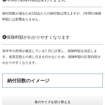
納付回数が減るため1回あたりの納付額は増えますが、1年間の保険
料額には影響ありません。
❹保険料額がわかりやすくなります
前年中の所得が確定している7 月に計算し、保険料額を決定しま
す。仮算定額との差し引きを行わないため、保険料額の計算内容が
わかりやすくなります。
納付回数のイメージ
表のサイズを切り替える