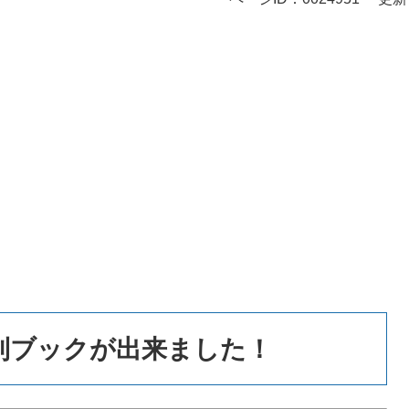
利ブックが出来ました！