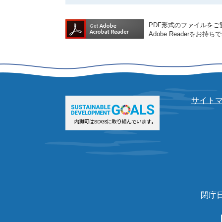
PDF形式のファイルをご覧
Adobe Reader
サイト
閉庁