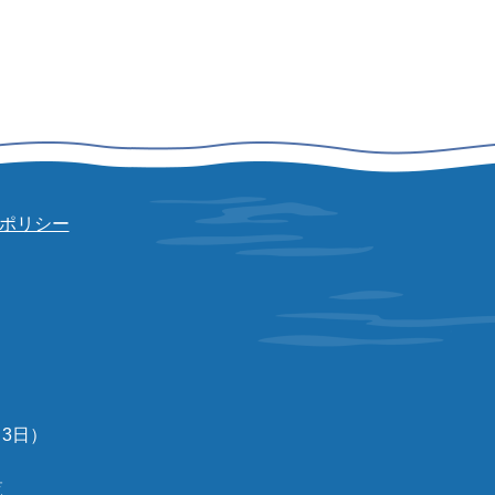
ポリシー
3日）
覧