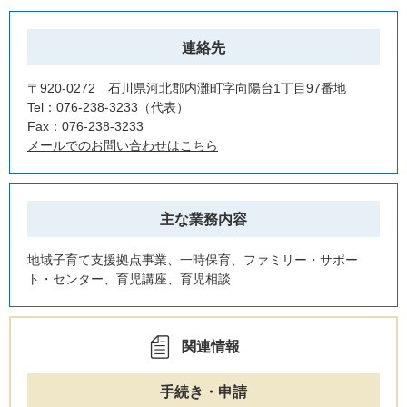
連絡先
〒920-0272 石川県河北郡内灘町字向陽台1丁目97番地
Tel：076-238-3233
代表
Fax：076-238-3233
メールでのお問い合わせはこちら
主な業務内容
地域子育て支援拠点事業、一時保育、ファミリー・サポー
ト・センター、育児講座、育児相談
関連情報
手続き・申請