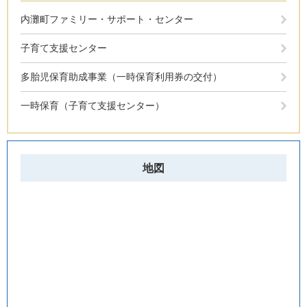
内灘町ファミリー・サポート・センター
子育て支援センター
多胎児保育助成事業（一時保育利用券の交付）
一時保育（子育て支援センター）
地図