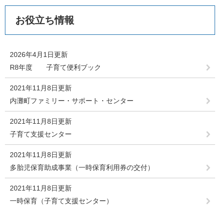
お役立ち情報
2026年4月1日更新
R8年度 子育て便利ブック
2021年11月8日更新
内灘町ファミリー・サポート・センター
2021年11月8日更新
子育て支援センター
2021年11月8日更新
多胎児保育助成事業（一時保育利用券の交付）
2021年11月8日更新
一時保育（子育て支援センター）