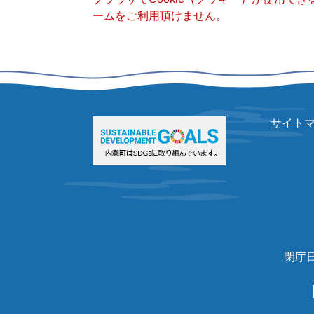
ームをご利用頂けません。
サイト
閉庁